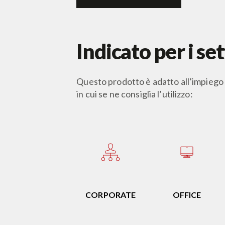
Indicato per i set
Questo prodotto è adatto all’impiego i
in cui se ne consiglia l’utilizzo:
CORPORATE
OFFICE