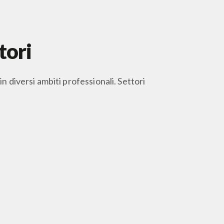
tori
n diversi ambiti professionali. Settori