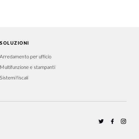
SOLUZIONI
Arredamento per ufficio
Multifunzione e stampanti
Sistemi fiscali