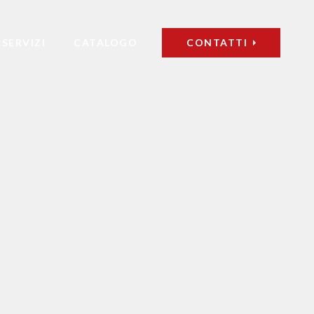
SERVIZI
CATALOGO
CONTATTI