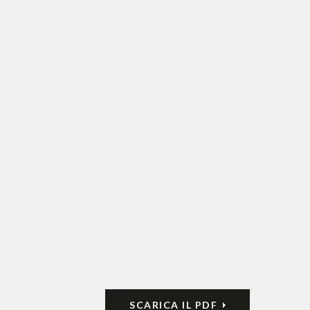
SCARICA IL PDF