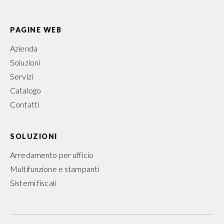
PAGINE WEB
Azienda
Soluzioni
Servizi
Catalogo
Contatti
SOLUZIONI
Arredamento per ufficio
Multifunzione e stampanti
Sistemi fiscali