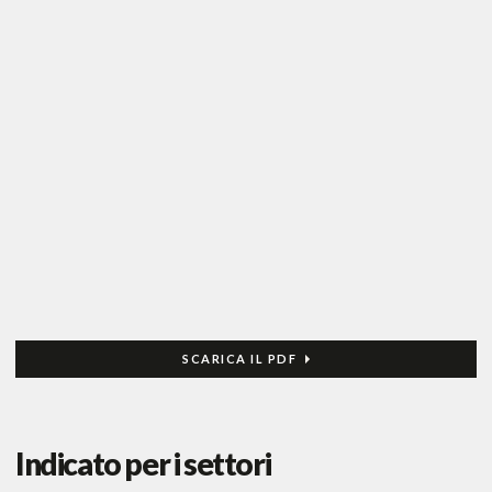
SCARICA IL PDF
Indicato per i settori