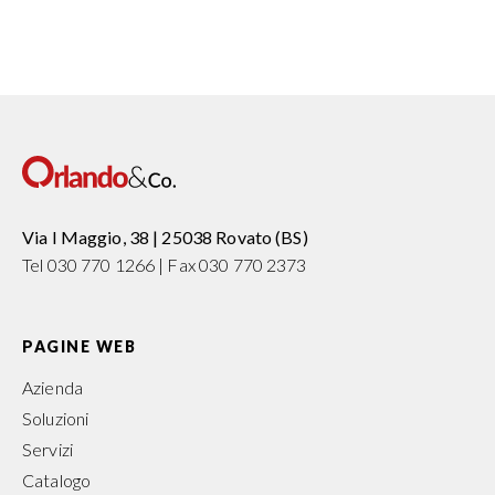
Via I Maggio, 38 | 25038 Rovato (BS)
Tel 030 770 1266 | Fax 030 770 2373
PAGINE WEB
Azienda
Soluzioni
Servizi
Catalogo