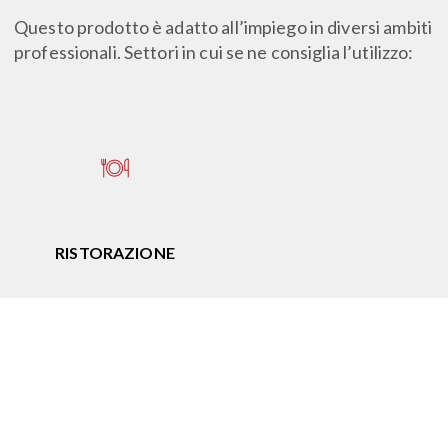
Questo prodotto è adatto all’impiego in diversi ambiti
professionali. Settori in cui se ne consiglia l’utilizzo:
RISTORAZIONE