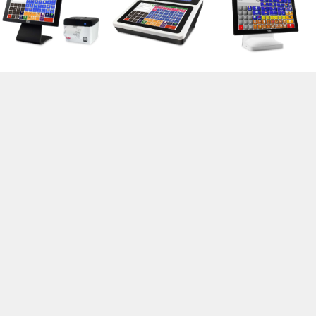
SISTEMI FISCALI