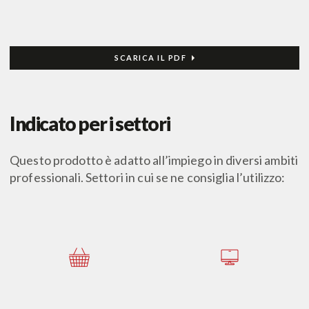
SCARICA IL PDF
Indicato per i settori
Questo prodotto è adatto all’impiego in diversi ambiti
professionali. Settori in cui se ne consiglia l’utilizzo: