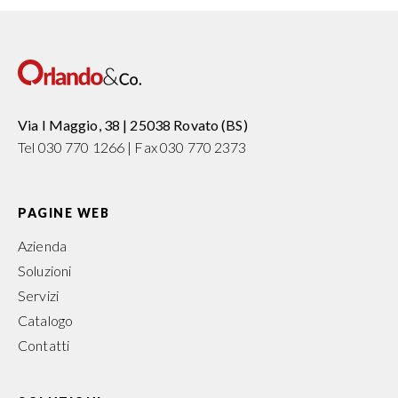
Via I Maggio, 38 | 25038 Rovato (BS)
Tel 030 770 1266 | Fax 030 770 2373
PAGINE WEB
Azienda
Soluzioni
Servizi
Catalogo
Contatti