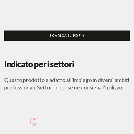
SCARICA IL PDF
Indicato per i settori
Questo prodotto è adatto all’impiego in diversi ambiti
professionali. Settori in cui se ne consiglia l’utilizzo: