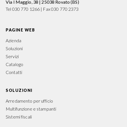
Via I Maggio, 38 | 25038 Rovato (BS)
Tel 030 770 1266 | Fax 030 770 2373
PAGINE WEB
Azienda
Soluzioni
Servizi
Catalogo
Contatti
SOLUZIONI
Arredamento per ufficio
Multifunzione e stampanti
Sistemi fiscali