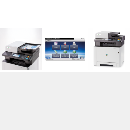
MULTIFUNZIONE E STAMPANTI