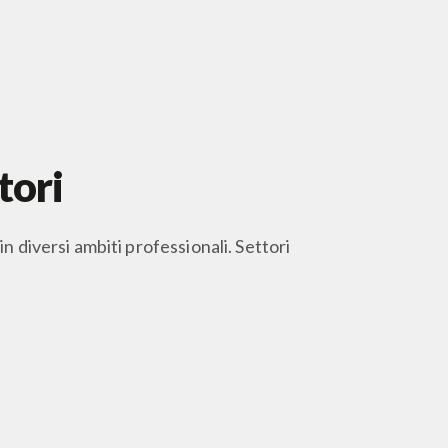
tori
n diversi ambiti professionali. Settori