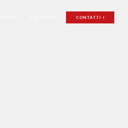
SERVIZI
CATALOGO
CONTATTI