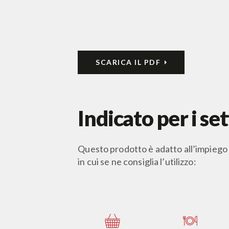
SCARICA IL PDF
Indicato per i set
Questo prodotto è adatto all’impiego i
in cui se ne consiglia l’utilizzo: