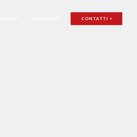
SERVIZI
CATALOGO
CONTATTI