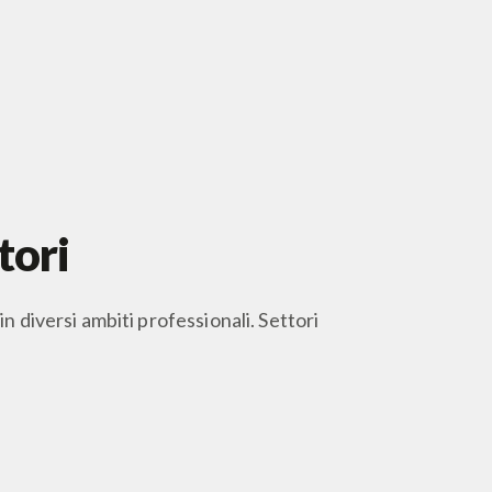
tori
n diversi ambiti professionali. Settori