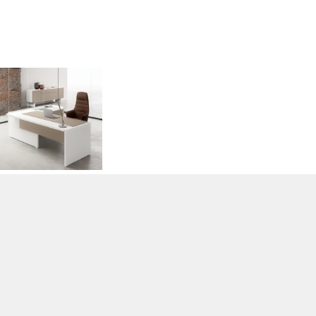
ARREDAMENTO PER UFFICIO