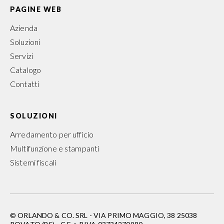
PAGINE WEB
Azienda
Soluzioni
Servizi
Catalogo
Contatti
SOLUZIONI
Arredamento per ufficio
Multifunzione e stampanti
Sistemi fiscali
© ORLANDO & CO. SRL - VIA PRIMO MAGGIO, 38 25038