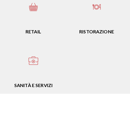
RETAIL
RISTORAZIONE
SANITÀ E SERVIZI