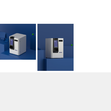
CASSE AUTOMATICHE