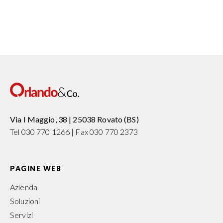
Via I Maggio, 38 | 25038 Rovato (BS)
Tel 030 770 1266 | Fax 030 770 2373
PAGINE WEB
Azienda
Soluzioni
Servizi